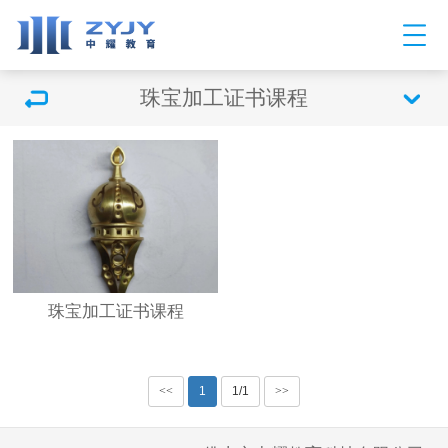
珠宝加工证书课程
珠宝加工证书课程
<<
1
1/1
>>