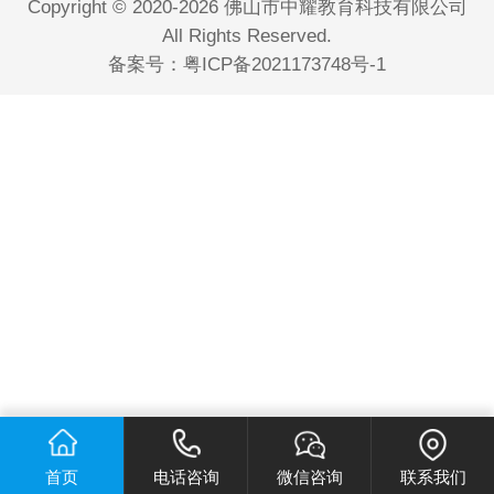
Copyright © 2020-2026 佛山市中耀教育科技有限公司
All Rights Reserved.
备案号：
粤ICP备2021173748号-1
首页
电话咨询
微信咨询
联系我们