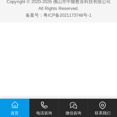
Copyright © 2020-2026 佛山市中耀教育科技有限公司
All Rights Reserved.
备案号：
粤ICP备2021173748号-1
首页
电话咨询
微信咨询
联系我们