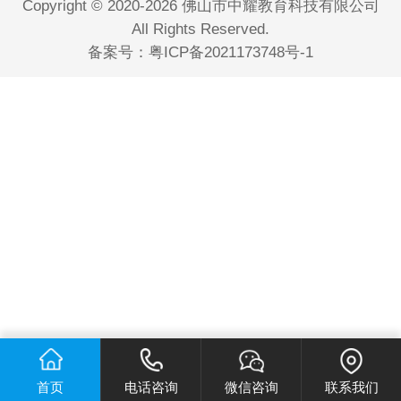
Copyright © 2020-2026 佛山市中耀教育科技有限公司
All Rights Reserved.
备案号：
粤ICP备2021173748号-1
首页
电话咨询
微信咨询
联系我们